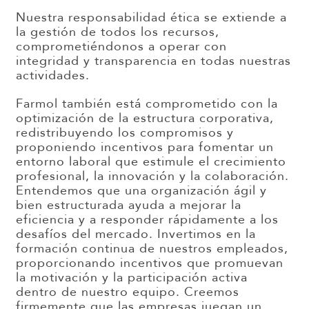
Nuestra responsabilidad ética se extiende a
la gestión de todos los recursos,
comprometiéndonos a operar con
integridad y transparencia en todas nuestras
actividades.
Farmol también está comprometido con la
optimización de la estructura corporativa,
redistribuyendo los compromisos y
proponiendo incentivos para fomentar un
entorno laboral que estimule el crecimiento
profesional, la innovación y la colaboración.
Entendemos que una organización ágil y
bien estructurada ayuda a mejorar la
eficiencia y a responder rápidamente a los
desafíos del mercado. Invertimos en la
formación continua de nuestros empleados,
proporcionando incentivos que promuevan
la motivación y la participación activa
dentro de nuestro equipo. Creemos
firmemente que las empresas juegan un