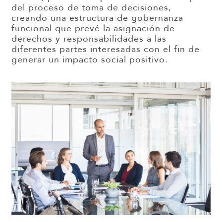
del
proceso de toma de decisiones
,
creando una estructura de gobernanza
funcional que
prevé la asignación de
derechos y responsabilidades a las
diferentes partes interesadas con el fin de
generar un impacto
social positivo.