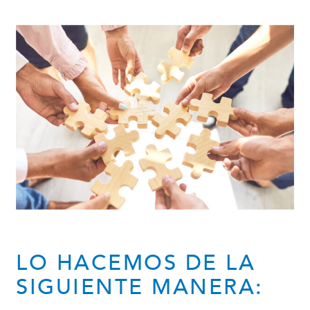
LO HACEMOS DE LA
SIGUIENTE MANERA: