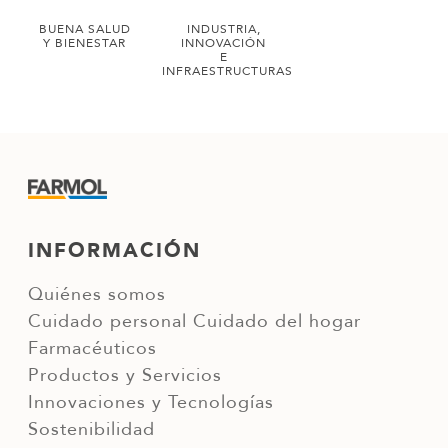
BUENA SALUD
INDUSTRIA,
Y BIENESTAR
INNOVACIÓN
E
INFRAESTRUCTURAS
INFORMACIÓN
Quiénes somos
Cuidado personal
Cuidado del hogar
Farmacéuticos
Productos y Servicios
Innovaciones y Tecnologías
Sostenibilidad