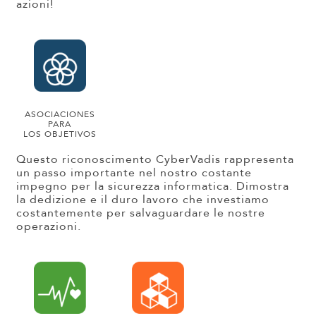
azioni!
ASOCIACIONES
PARA
LOS OBJETIVOS
Questo riconoscimento CyberVadis rappresenta
un passo importante nel nostro costante
impegno per la sicurezza informatica. Dimostra
la dedizione e il duro lavoro che investiamo
costantemente per salvaguardare le nostre
operazioni.