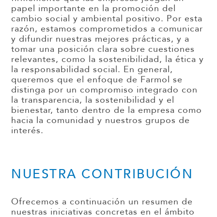
papel importante en la promoción del
cambio social y ambiental positivo. Por esta
razón, estamos comprometidos a comunicar
y difundir nuestras mejores prácticas, y a
tomar una posición clara sobre cuestiones
relevantes, como la sostenibilidad, la ética y
la responsabilidad social. En general,
queremos que el enfoque de Farmol se
distinga por un compromiso integrado con
la transparencia, la sostenibilidad y el
bienestar, tanto dentro de la empresa como
hacia la comunidad y nuestros grupos de
interés.
NUESTRA CONTRIBUCIÓN
Ofrecemos a continuación un resumen de
nuestras iniciativas concretas en el ámbito