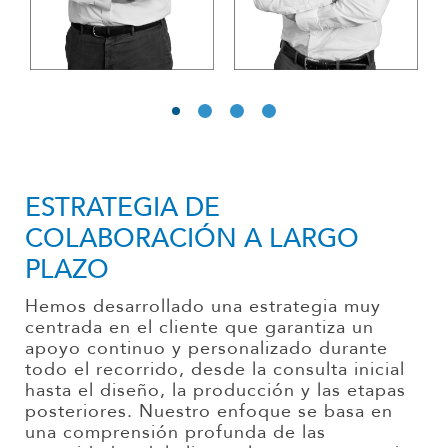
ESTRATEGIA DE
COLABORACIÓN A LARGO
PLAZO
Hemos desarrollado una estrategia muy
centrada en el cliente que garantiza un
apoyo continuo y personalizado durante
todo el recorrido, desde la consulta inicial
hasta el diseño, la producción y las etapas
posteriores. Nuestro enfoque se basa en
una comprensión profunda de las