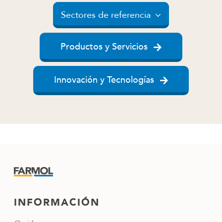
Sectores de referencia
Productos y Servicios
Innovación y Tecnologías
INFORMACIÓN