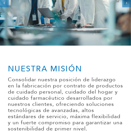
NUESTRA MISIÓN
Consolidar nuestra posición de liderazgo
en la fabricación por contrato de
productos
de cuidado personal, cuidado del hogar y
cuidado farmacéutico desarrollados por
nuestros clientes
, ofreciendo soluciones
tecnológicas
de
avanzadas
,
altos
estándares de servicio, máxima flexibilidad
y
un fuerte compromiso para garantizar una
sostenibilidad de primer nivel.