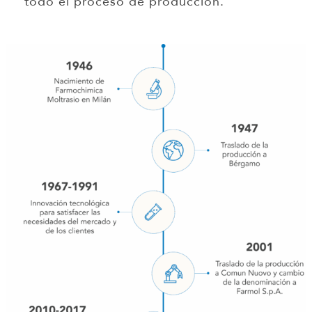
todo el proceso de producción.