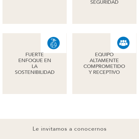
SEGURIDAD
FUERTE
EQUIPO
ENFOQUE EN
ALTAMENTE
LA
COMPROMETIDO
SOSTENIBILIDAD
Y RECEPTIVO
Le invitamos a conocernos