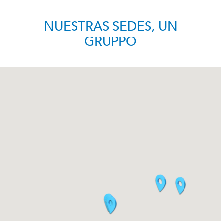
NUESTRAS SEDES, UN
GRUPPO