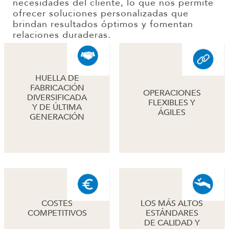
necesidades del cliente, lo que nos permite
ofrecer soluciones personalizadas que
brindan resultados óptimos y fomentan
relaciones duraderas.
HUELLA DE
FABRICACIÓN
OPERACIONES
DIVERSIFICADA
FLEXIBLES Y
Y DE ÚLTIMA
ÁGILES
GENERACIÓN
COSTES
LOS MÁS ALTOS
COMPETITIVOS
ESTÁNDARES
DE CALIDAD Y