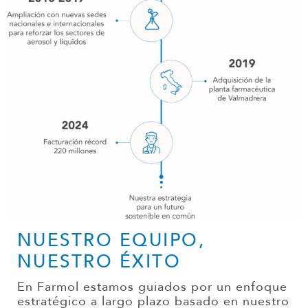
NUESTRO EQUIPO,
NUESTRO ÉXITO
En Farmol estamos guiados por un enfoque
estratégico a largo plazo basado en nuestro