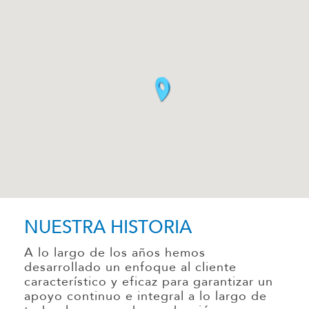
NUESTRA HISTORIA
A lo largo de los años hemos
desarrollado un enfoque al cliente
característico y eficaz para garantizar un
apoyo continuo e integral a lo largo de