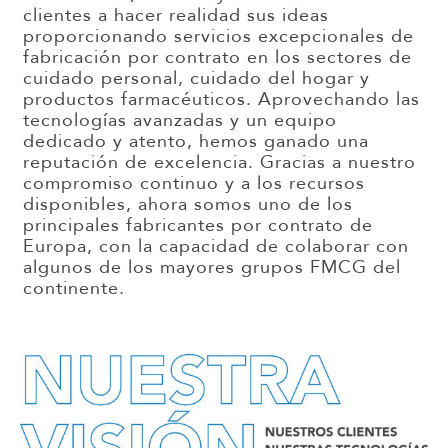
clientes a
hacer realidad
sus ideas
proporcionando servicios excepcionales de
fabricación por contrato en los sectores de
cuidado personal, cuidado del hogar y
productos farmacéuticos. Aprovechando las
tecnologías avanzadas y un equipo
dedicado y atento, hemos ganado una
reputación de excelencia. Gracias a nuestro
compromiso continuo y a los recursos
disponibles, ahora somos uno de los
principales fabricantes por contrato de
Europa, con la capacidad de colaborar con
algunos de los mayores grupos FMCG del
continente.