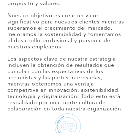
propósito y valores.
Nuestro objetivo es crear un valor
significativo para nuestros clientes mientras
superamos el crecimiento del mercado,
mejoramos la sostenibilidad y fomentamos
el desarrollo profesional y personal de
nuestros empleados.
Los aspectos clave de nuestra estrategia
incluyen la obtención de resultados que
cumplan con las expectativas de los
accionistas y las partes interesadas,
mientras obtenemos una ventaja
competitiva en innovación, sostenibilidad,
tecnología y digitalización. Todo esto está
respaldado por una fuerte cultura de
colaboración en toda nuestra organización.