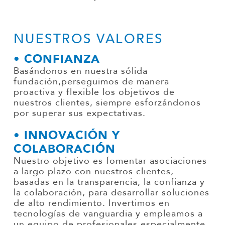
NUESTROS VALORES
• CONFIANZA
Basándonos en nuestra sólida
fundación,perseguimos de manera
proactiva y flexible los objetivos de
nuestros clientes, siempre esforzándonos
por superar sus expectativas.
• INNOVACIÓN Y
COLABORACIÓN
Nuestro objetivo es fomentar asociaciones
a largo plazo con nuestros clientes,
basadas en la transparencia, la confianza y
la colaboración, para desarrollar soluciones
de alto rendimiento. Invertimos en
tecnologías de vanguardia y empleamos a
un equipo de profesionales especialmente