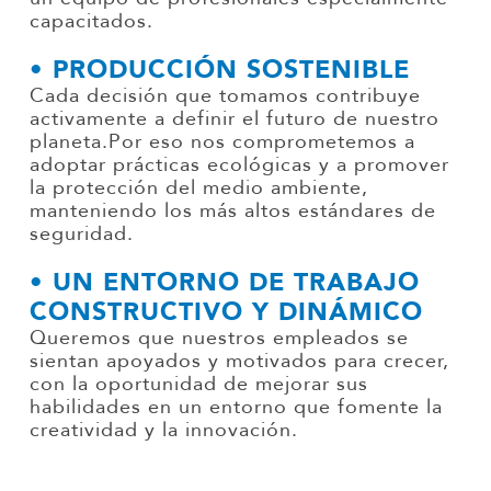
capacitados.
• PRODUCCIÓN SOSTENIBLE
Cada decisión que tomamos contribuye
activamente a definir el futuro de nuestro
planeta.Por eso nos comprometemos a
adoptar prácticas ecológicas y a promover
la protección del medio ambiente,
manteniendo los más altos estándares de
seguridad.
• UN ENTORNO DE TRABAJO
CONSTRUCTIVO Y DINÁMICO
Queremos que nuestros empleados se
sientan apoyados y motivados para crecer,
con la oportunidad de mejorar sus
habilidades en un entorno que fomente la
creatividad y la innovación.