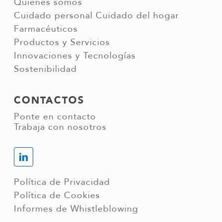
Quiénes somos
Cuidado personal
Cuidado del hogar
Farmacéuticos
Productos y Servicios
Innovaciones y Tecnologías
Sostenibilidad
CONTACTOS
Ponte en contacto
Trabaja con nosotros
Política de Privacidad
Política de Cookies
Informes de Whistleblowing