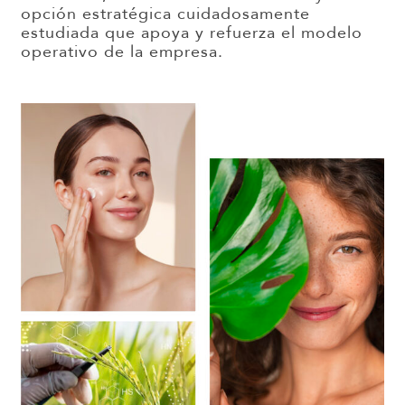
opción estratégica cuidadosamente
estudiada que apoya y refuerza el modelo
operativo de la empresa.