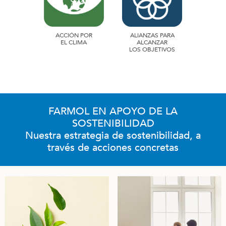
ACCIÓN POR
ALIANZAS PARA
EL CLIMA
ALCANZAR
LOS OBJETIVOS
FARMOL EN APOYO DE LA
SOSTENIBILIDAD
Nuestra estrategia de sostenibilidad, a
través de acciones concretas