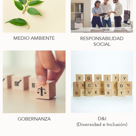
MEDIO AMBIENTE
RESPONSABILIDAD
SOCIAL
D&I
GOBERNANZA
(Diversidad e Inclusión)