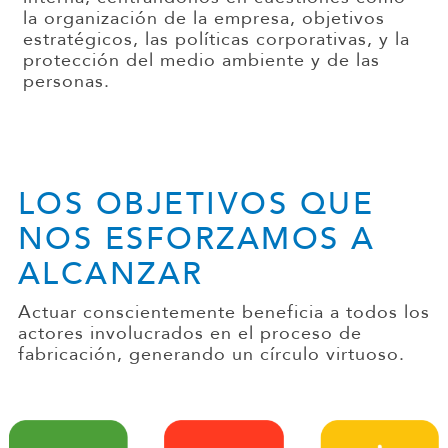
la
organización de la empresa, objetivos
estratégicos
, las políticas corporativas,
y la
protección del medio ambiente y
de
las
personas.
LOS
OBJETIVOS QUE
NOS
ESFORZAMOS
A
ALCANZAR
Actuar
conscientemente beneficia a todos los
actores involucrados en el proceso de
fabricación
, generando un círculo virtuoso.