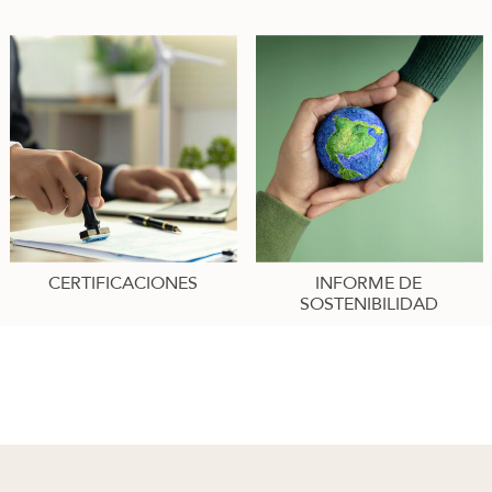
CERTIFICACIONES
INFORME DE
SOSTENIBILIDAD