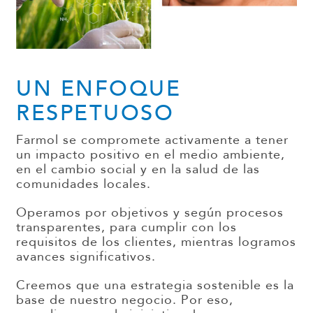
UN ENFOQUE
RESPETUOSO
Farmol se compromete activamente a tener
un impacto positivo en el medio ambiente,
en el cambio social y en la salud de las
comunidades locales.
Operamos por objetivos y según procesos
transparentes, para cumplir con los
requisitos de los clientes, mientras logramos
avances significativos.
Creemos que una estrategia sostenible es la
base de nuestro negocio. Por eso,