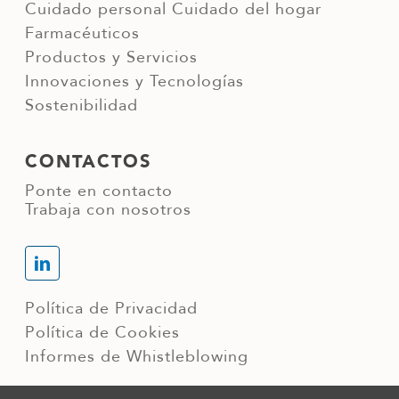
Cuidado personal
Cuidado del hogar
Farmacéuticos
Productos y Servicios
Innovaciones y Tecnologías
Sostenibilidad
CONTACTOS
Ponte en contacto
Trabaja con nosotros
Política de Privacidad
Política de Cookies
Informes de Whistleblowing