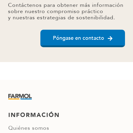
Contáctenos para obtener más información
sobre nuestro compromiso práctico
y nuestras estrategias de sostenibilidad.
Póngase en contacto
INFORMACIÓN
Quiénes somos