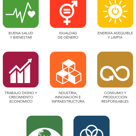
BUENA SALUD
IGUALDAD
ENERGÍA ASEQUIBLE
Y BIENESTAR
DE GÉNERO
Y LIMPIA
TRABAJO DIGNO Y
NDUSTRIA,
CONSUMO Y
CRECIMIENTO
INNOVACIÓN E
PRODUCCIÓN
ECONÓMICO
INFRAESTRUCTURA
RESPONSABLES