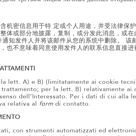
含机密信息用于特 定或个人用途，并受法律保护
何整体或部分地披露，复制，或分发此消息，或在
件通知发件人并将该邮件从您的系统中删除。 该
同，也不意味着同意使用发件人的联系信息直接进
RATTAMENTI
lla lett. A) e B) (limitatamente ai cookie tecni
 trattamento; per la lett. B) relativamente ai
senso dell’Interessato. Per i dati di cui alla l
va relativa al
form
di contatto.
AMENTO
tati, con strumenti automatizzati ed elettroni