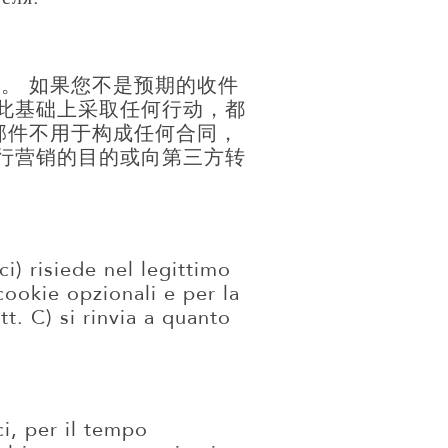
。 如果您不是预期的收件
此基础上采取任何行动，都
邮件不用于构成任何合同，
行营销的目的或向第三方转
ci) risiede nel legittimo
 cookie opzionali e per la
ett. C) si rinvia a quanto
ci, per il tempo