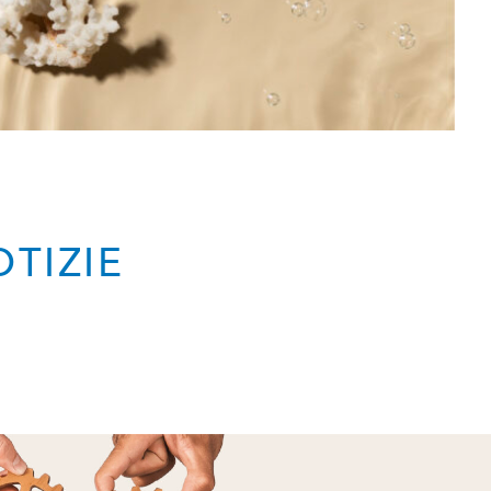
OTIZIE