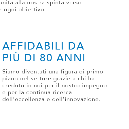
unita alla nostra spinta verso
e ogni obiettivo.
AFFIDABILI DA
PIÙ DI 80 ANNI
Siamo diventati una figura di primo
piano nel settore grazie a chi ha
creduto in noi per il nostro impegno
e per la continua ricerca
dell’eccellenza e dell’innovazione.