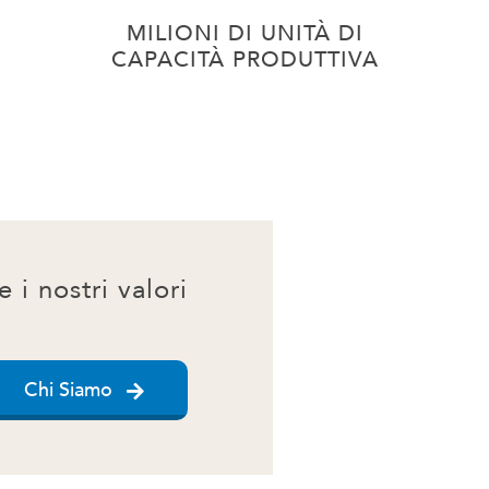
MILIONI DI UNITÀ DI
CAPACITÀ PRODUTTIVA
e i nostri valori
Chi Siamo