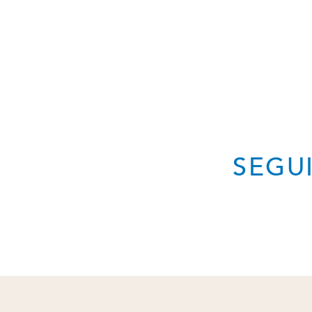
SEGUI