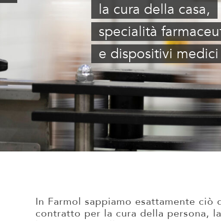
la cura della casa,
specialità farmaceu
e dispositivi medici
In Farmol sappiamo esattamente ciò di
contratto per la cura della persona, l