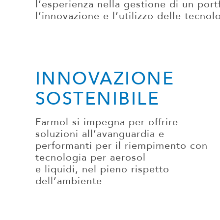
l’esperienza nella gestione di un portf
l’innovazione e l’utilizzo delle tecno
INNOVAZIONE
SOSTENIBILE
Farmol si impegna per offrire
soluzioni all’avanguardia e
performanti per il riempimento con
tecnologia per aerosol
e liquidi, nel pieno rispetto
dell’ambiente