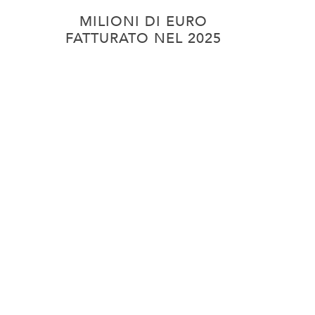
MILIONI DI EURO
FATTURATO NEL 2025