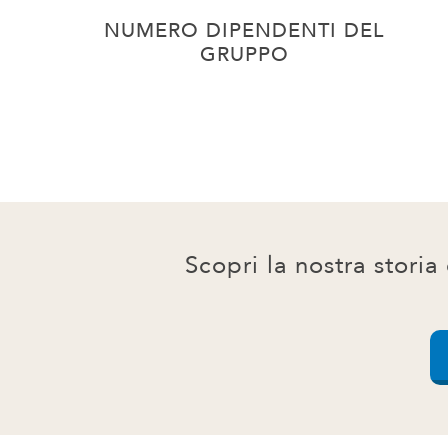
NUMERO DIPENDENTI DEL
GRUPPO
Scopri la nostra storia 