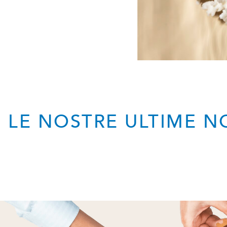
 LE NOSTRE ULTIME N