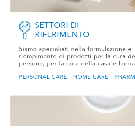
SETTORI DI
RIFERIMENTO
Siamo specialisti nella formulazione e
riempimento di prodotti per la cura de
persona, per la cura della casa e farma
PERSONAL CARE
HOME CARE
PHAR