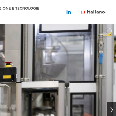
ZIONE E TECNOLOGIE
Italiano