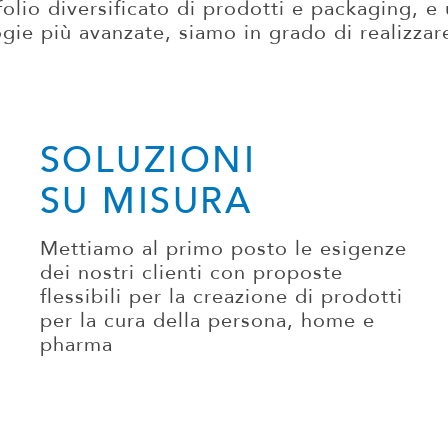
olio diversificato di prodotti e packaging, e 
logie più avanzate, siamo in grado di realizzar
SOLUZIONI
SU MISURA
Mettiamo al primo posto le esigenze
dei nostri clienti con proposte
flessibili per la creazione di prodotti
per la cura della persona, home e
pharma