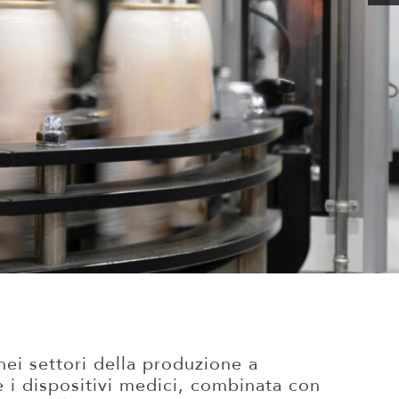
ei settori della produzione a
 e i dispositivi medici, combinata con