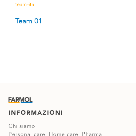
team-ita
Team 01
INFORMAZIONI
Chi siamo
Personal care
Home care
Pharma