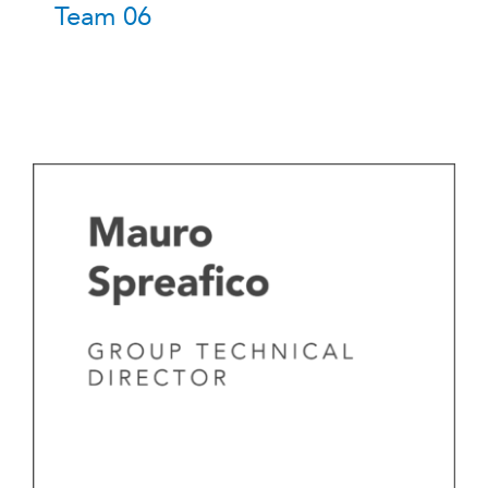
Team 06