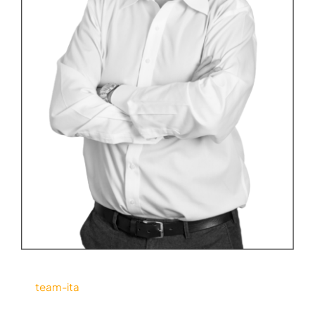
team-ita